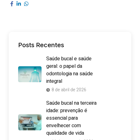
Posts Recentes
Saúde bucal e saúde
geral: o papel da
odontologia na saúde
integral
8 de abril de 2026
Saúde bucal na terceira
idade: prevenção é
essencial para
envelhecer com
qualidade de vida