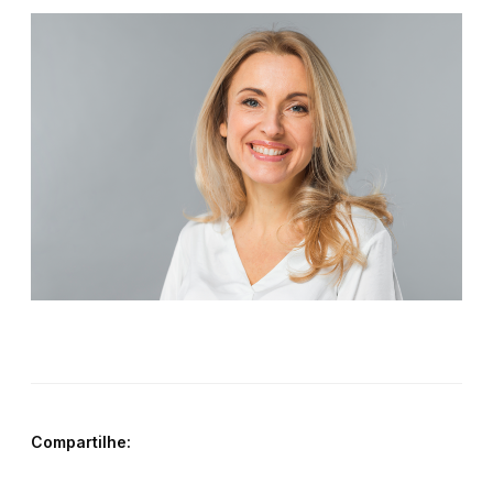
Compartilhe: