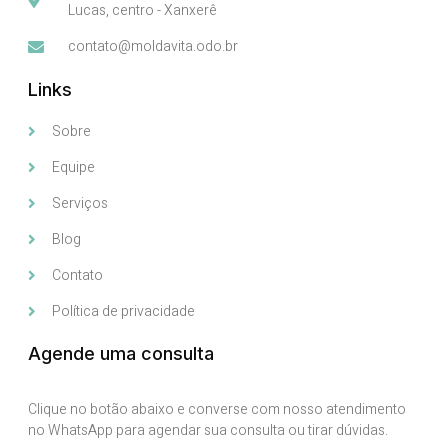
Lucas, centro - Xanxerê
contato@moldavita.odo.br
Links
Sobre
Equipe
Serviços
Blog
Contato
Política de privacidade
Agende uma consulta
Clique no botão abaixo e converse com nosso atendimento
no WhatsApp para agendar sua consulta ou tirar dúvidas.