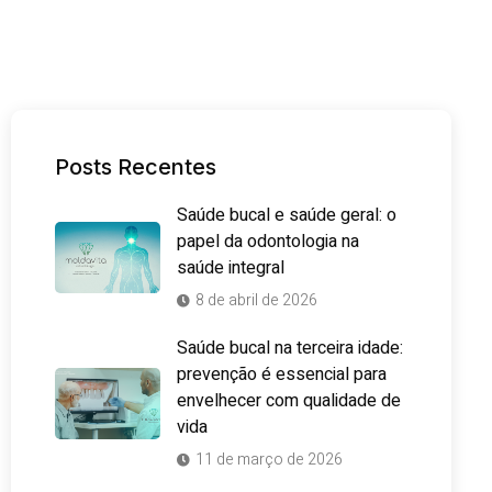
Posts Recentes
Saúde bucal e saúde geral: o
papel da odontologia na
saúde integral
8 de abril de 2026
Saúde bucal na terceira idade:
prevenção é essencial para
envelhecer com qualidade de
vida
11 de março de 2026