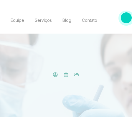
o
Equipe
Serviços
Blog
Contato