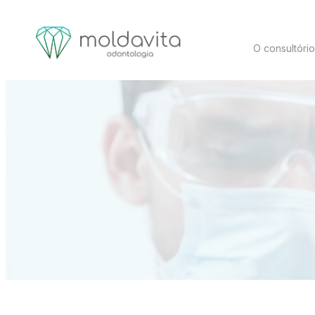
O consultóri