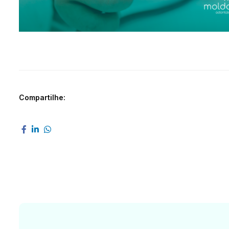
Compartilhe: