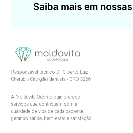
Saiba mais em nossas
Responsável técnico Dr. Gilberto Luiz
Cherubin Cirurgião dentista • CRO 3266
A Moldavita Odontologia oferece
serviços que contribuem com a
qualidade de vida de cada paciente,
gerando saúde, bem-estar e satisfação.