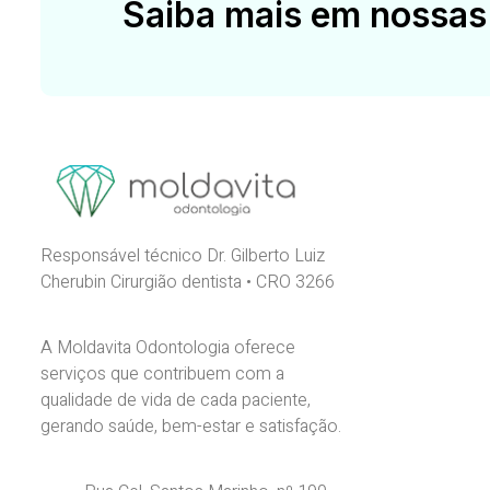
Saiba mais em nossas
Responsável técnico Dr. Gilberto Luiz
Cherubin Cirurgião dentista • CRO 3266
A Moldavita Odontologia oferece
serviços que contribuem com a
qualidade de vida de cada paciente,
gerando saúde, bem-estar e satisfação.