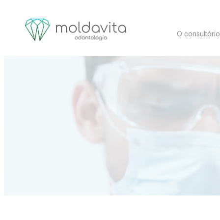
O consultóri