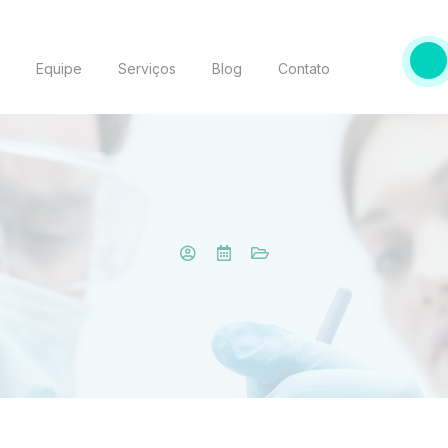
o
Equipe
Serviços
Blog
Contato