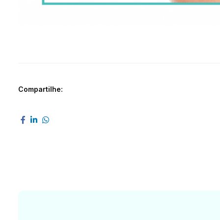
Compartilhe: