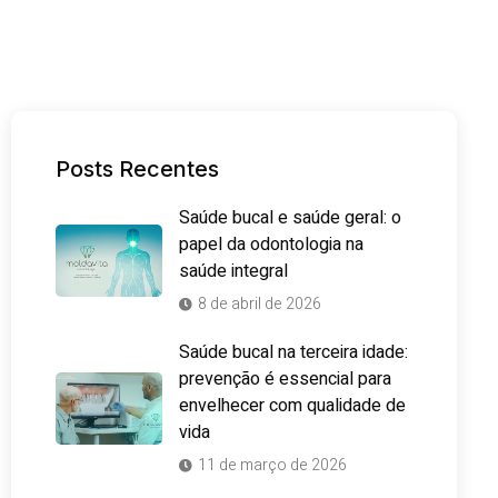
Posts Recentes
Saúde bucal e saúde geral: o
papel da odontologia na
saúde integral
8 de abril de 2026
Saúde bucal na terceira idade:
prevenção é essencial para
envelhecer com qualidade de
vida
11 de março de 2026