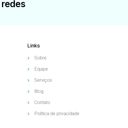
 redes
Links
Sobre
Equipe
Serviços
Blog
Contato
Política de privacidade