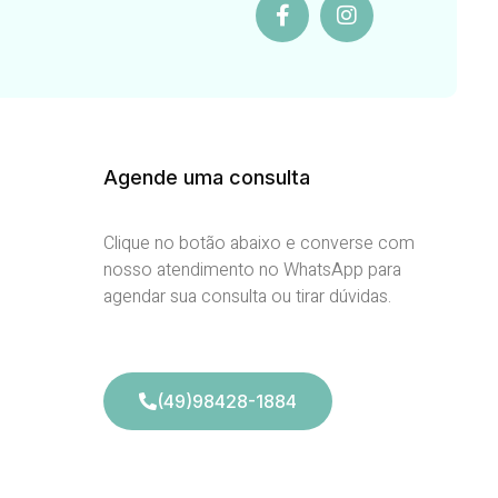
Agende uma consulta
Clique no botão abaixo e converse com
nosso atendimento no WhatsApp para
agendar sua consulta ou tirar dúvidas.
(49)98428-1884