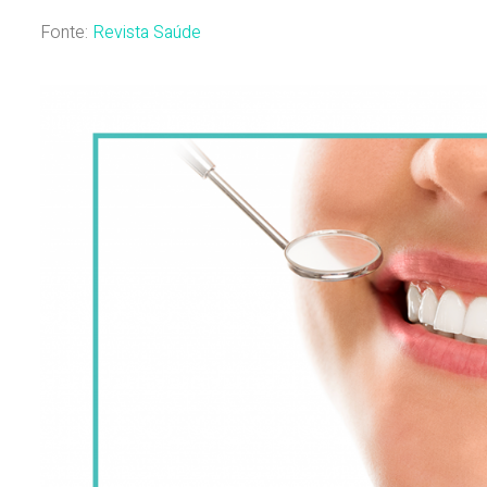
Fonte:
Revista Saúde