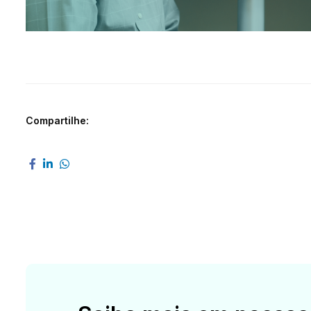
Compartilhe: