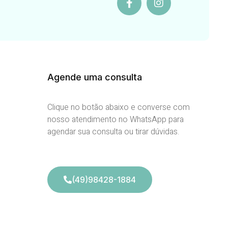
Agende uma consulta
Clique no botão abaixo e converse com
nosso atendimento no WhatsApp para
agendar sua consulta ou tirar dúvidas.
(49)98428-1884