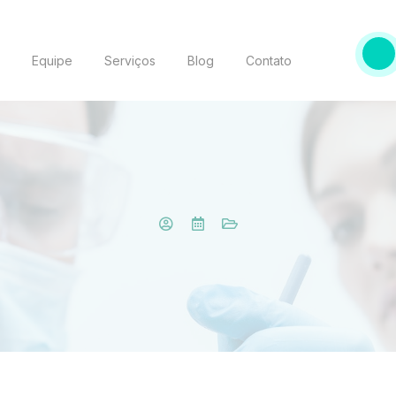
o
Equipe
Serviços
Blog
Contato