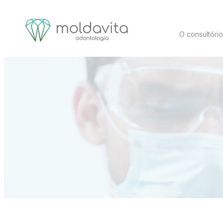
O consultóri