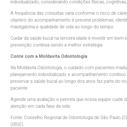
individualizado, considerando condições físicas, cognitivas
A frequência das consultas varia conforme o risco de cárie
objetivo do acompanhamento é prevenir problemas, identifi
mastigatória e qualidade de vida ao longo do tempo.
Cuidar da saúde bucal na terceira idade é investir em bem
prevenção continua sendo a melhor estratégia.
Conte com a Moldavita Odontologia
Na Moldavita Odontologia, o cuidado com pacientes madu
planejamento individualizado e acompanhamento contínuo.
preservar a saúde bucal ao longo dos anos faz parte do 
paciente.
Agende uma avaliação e permita que nossa equipe cuide da
atenção em cada fase da vida.
Fonte: Conselho Regional de Odontologia de São Paulo (CROS
(IBGE)