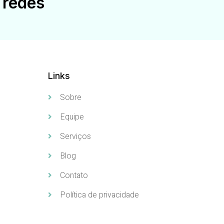
 redes
Links
Sobre
Equipe
Serviços
Blog
Contato
Política de privacidade