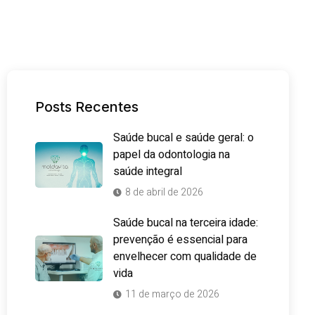
Posts Recentes
Saúde bucal e saúde geral: o
papel da odontologia na
saúde integral
8 de abril de 2026
Saúde bucal na terceira idade:
prevenção é essencial para
envelhecer com qualidade de
vida
11 de março de 2026