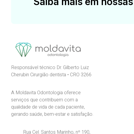
Saiba mais em nossas
Responsável técnico Dr. Gilberto Luiz
Cherubin Cirurgião dentista • CRO 3266
A Moldavita Odontologia oferece
serviços que contribuem com a
qualidade de vida de cada paciente,
gerando saúde, bem-estar e satisfação.
Rua Cel. Santos Marinho, nº 190,