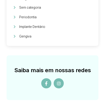
Sem categoria
Periodontia
Implante Dentário
Gengiva
Saiba mais em nossas redes