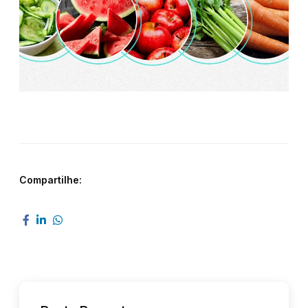
Compartilhe: