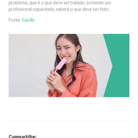
problema, que é o que deve ser tratado, somente um
profissional capacitado saberá o que deve ser feito.
Fonte:
Saúde
Compartilhe: