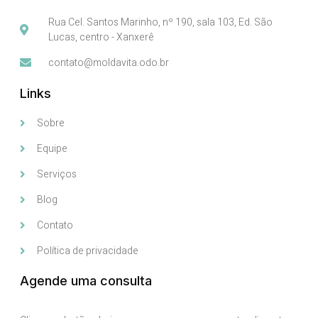
Rua Cel. Santos Marinho, nº 190, sala 103, Ed. São
Lucas, centro - Xanxerê
contato@moldavita.odo.br
Links
Sobre
Equipe
Serviços
Blog
Contato
Política de privacidade
Agende uma consulta