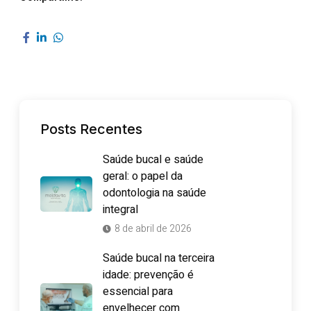
Posts Recentes
Saúde bucal e saúde
geral: o papel da
odontologia na saúde
integral
8 de abril de 2026
Saúde bucal na terceira
idade: prevenção é
essencial para
envelhecer com