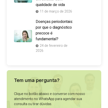
qualidade de vida
11 de março de 2026
Doenças periodontais:
por que o diagnóstico
precoce é
fundamental?
24 de fevereiro de
2026
Tem uma pergunta?
Clique no botão abaixo e converse com nosso
atendimento no WhatsApp para agendar sua
consulta ou tirar dúvidas.