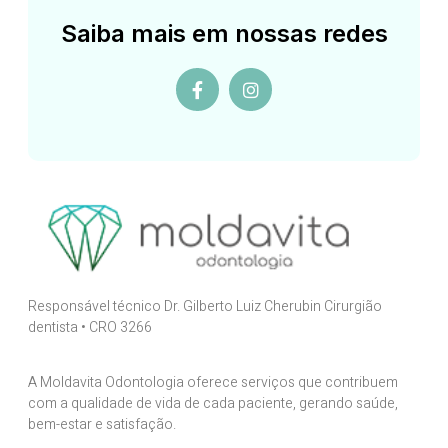
Saiba mais em nossas redes
Responsável técnico Dr. Gilberto Luiz Cherubin Cirurgião
dentista • CRO 3266
A Moldavita Odontologia oferece serviços que contribuem
com a qualidade de vida de cada paciente, gerando saúde,
bem-estar e satisfação.