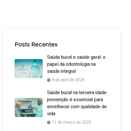
Posts Recentes
Saúde bucal e saúde geral: o
papel da odontologia na
saúde integral
8 de abril de 2026
Saúde bucal na terceira idade:
prevenção é essencial para
envelhecer com qualidade de
vida
11 de março de 2026