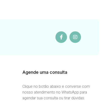
Agende uma consulta
Clique no botão abaixo e converse com
nosso atendimento no WhatsApp para
agendar sua consulta ou tirar dúvidas.