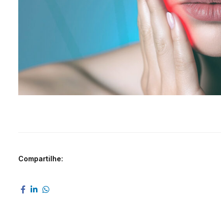
Compartilhe: