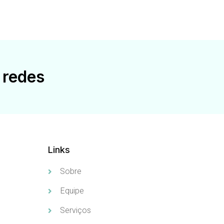
 redes
Links
Sobre
Equipe
Serviços