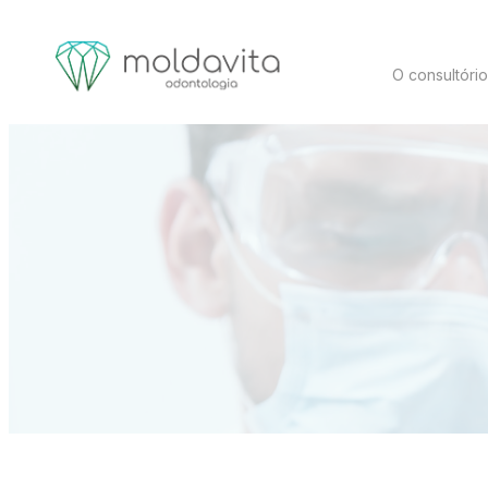
O consultóri