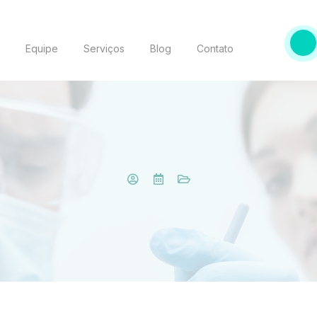
o
Equipe
Serviços
Blog
Contato