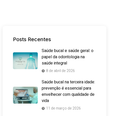
Posts Recentes
Saúde bucal e saúde geral: o
papel da odontologia na
saúde integral
8 de abril de 2026
Saúde bucal na terceira idade:
prevenção é essencial para
envelhecer com qualidade de
vida
11 de março de 2026