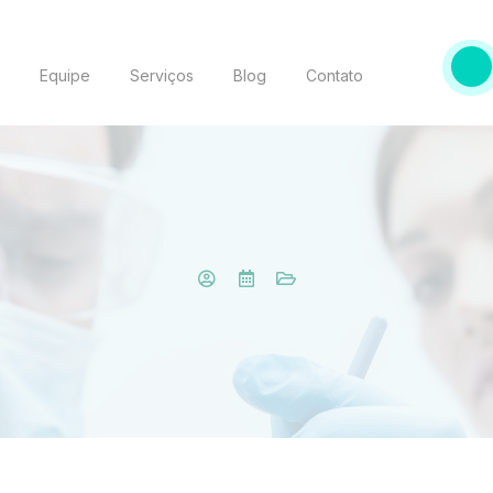
o
Equipe
Serviços
Blog
Contato