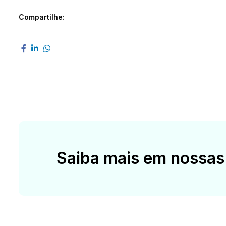
Compartilhe:
Saiba mais em nossas