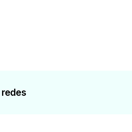
 redes