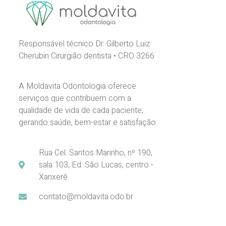
Responsável técnico Dr. Gilberto Luiz
Cherubin Cirurgião dentista • CRO 3266
A Moldavita Odontologia oferece
serviços que contribuem com a
qualidade de vida de cada paciente,
gerando saúde, bem-estar e satisfação.
Rua Cel. Santos Marinho, nº 190,
sala 103, Ed. São Lucas, centro -
Xanxerê
contato@moldavita.odo.br