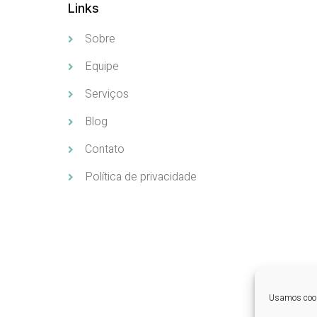
Links
Sobre
Equipe
Serviços
Blog
Contato
Política de privacidade
Usamos cooki