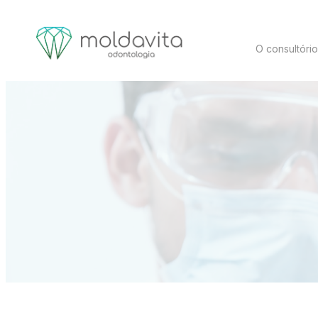
O consultóri