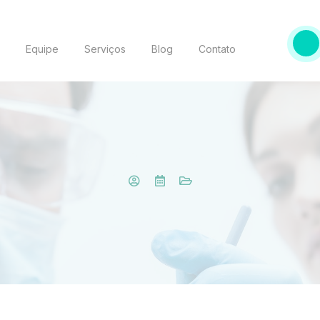
o
Equipe
Serviços
Blog
Contato