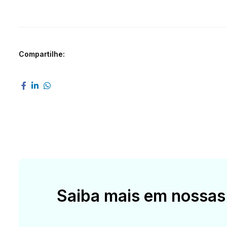
Compartilhe:
Saiba mais em nossas