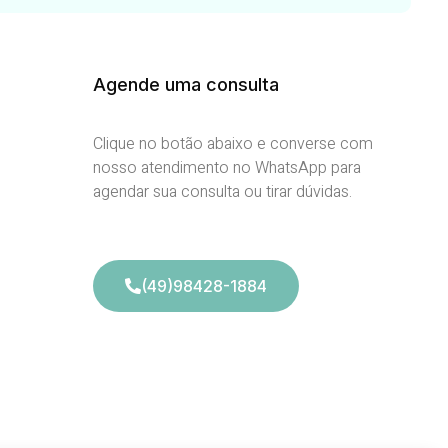
Agende uma consulta
Clique no botão abaixo e converse com
nosso atendimento no WhatsApp para
agendar sua consulta ou tirar dúvidas.
(49)98428-1884