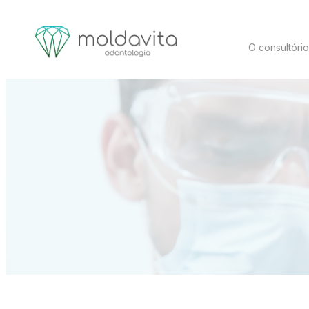
O consultóri