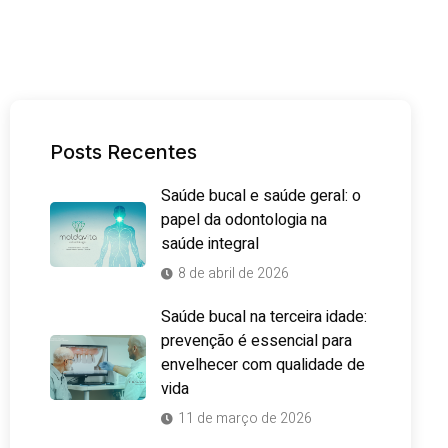
Posts Recentes
Saúde bucal e saúde geral: o
papel da odontologia na
saúde integral
8 de abril de 2026
Saúde bucal na terceira idade:
prevenção é essencial para
envelhecer com qualidade de
vida
11 de março de 2026