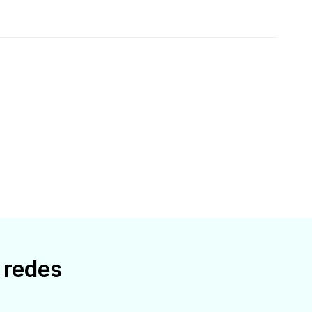
 redes