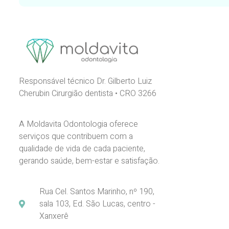
Responsável técnico Dr. Gilberto Luiz
Cherubin Cirurgião dentista • CRO 3266
A Moldavita Odontologia oferece
serviços que contribuem com a
qualidade de vida de cada paciente,
gerando saúde, bem-estar e satisfação.
Rua Cel. Santos Marinho, nº 190,
sala 103, Ed. São Lucas, centro -
Xanxerê