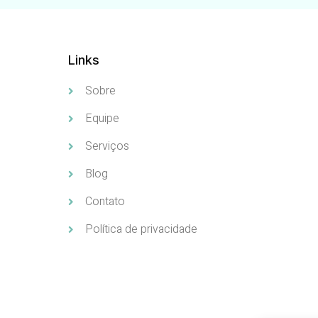
Links
Sobre
Equipe
Serviços
Blog
Contato
Política de privacidade