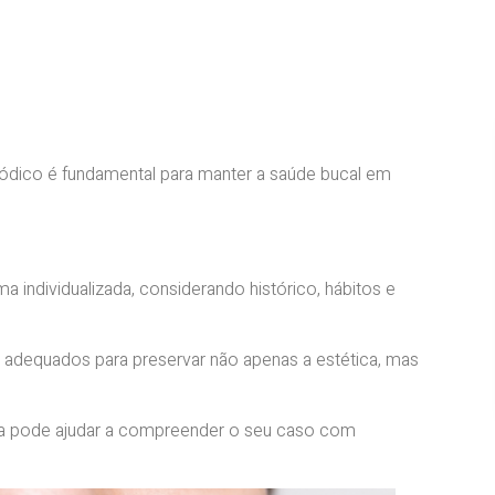
dico é fundamental para manter a saúde bucal em
a individualizada, considerando histórico, hábitos e
 adequados para preservar não apenas a estética, mas
riosa pode ajudar a compreender o seu caso com