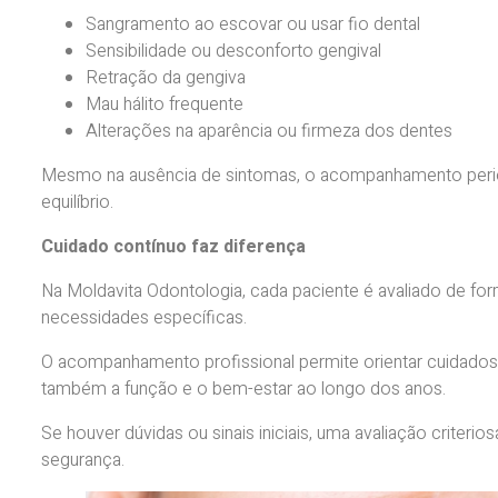
Sangramento ao escovar ou usar fio dental
Sensibilidade ou desconforto gengival
Retração da gengiva
Mau hálito frequente
Alterações na aparência ou firmeza dos dentes
Mesmo na ausência de sintomas, o acompanhamento perió
equilíbrio.
Cuidado contínuo faz diferença
Na Moldavita Odontologia, cada paciente é avaliado de form
necessidades específicas.
O acompanhamento profissional permite orientar cuidados
também a função e o bem-estar ao longo dos anos.
Se houver dúvidas ou sinais iniciais, uma avaliação crite
segurança.