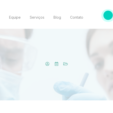
o
Equipe
Serviços
Blog
Contato