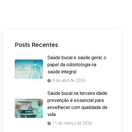
Posts Recentes
Saúde bucal e saúde geral: o
papel da odontologia na
saúde integral
8 de abril de 2026
Saúde bucal na terceira idade:
prevenção é essencial para
envelhecer com qualidade de
vida
11 de março de 2026