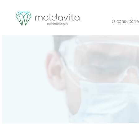
O consultóri