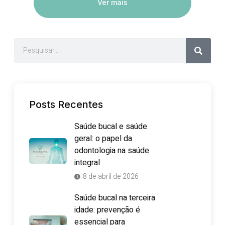
Ver mais
Posts Recentes
Saúde bucal e saúde
geral: o papel da
odontologia na saúde
integral
8 de abril de 2026
Saúde bucal na terceira
idade: prevenção é
essencial para