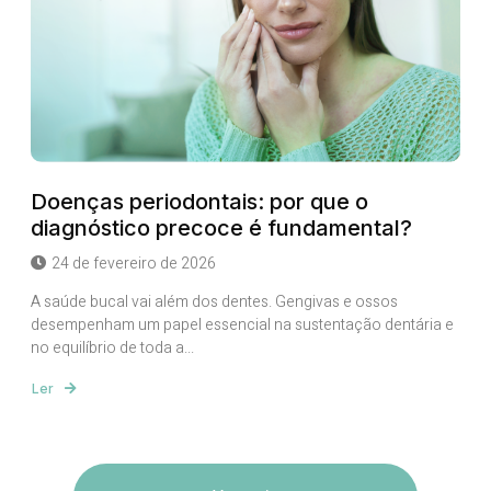
Doenças periodontais: por que o
diagnóstico precoce é fundamental?
24 de fevereiro de 2026
A saúde bucal vai além dos dentes. Gengivas e ossos
desempenham um papel essencial na sustentação dentária e
no equilíbrio de toda a...
Ler