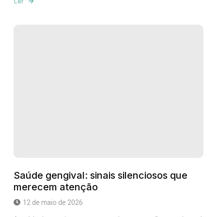
Ler
Saúde gengival: sinais silenciosos que
merecem atenção
12 de maio de 2026