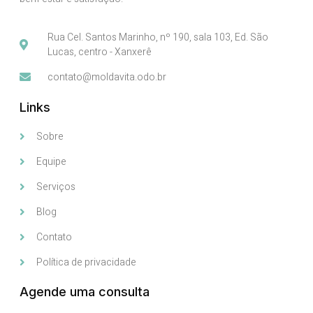
Rua Cel. Santos Marinho, nº 190, sala 103, Ed. São
Lucas, centro - Xanxerê
contato@moldavita.odo.br
Links
Sobre
Equipe
Serviços
Blog
Contato
Política de privacidade
Agende uma consulta