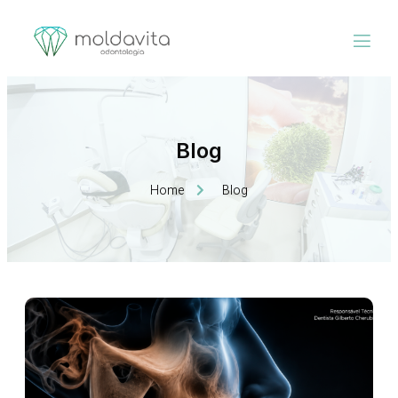
Blog
Home
Blog