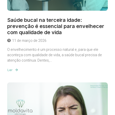
Saúde bucal na terceira idade:
prevenção é essencial para envelhecer
com qualidade de vida
11 de março de 2026
O envelhecimento é um processo natural e, para que ele
aconteça com qualidade de vida, a saúde bucal precisa de
atenção contínua. Dentes,...
Ler