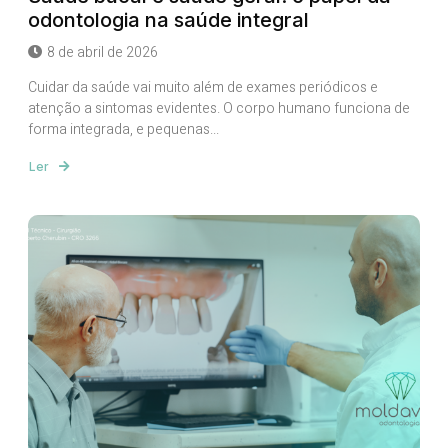
odontologia na saúde integral
8 de abril de 2026
Cuidar da saúde vai muito além de exames periódicos e
atenção a sintomas evidentes. O corpo humano funciona de
forma integrada, e pequenas...
Ler