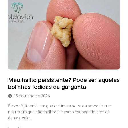
Mau hálito persistente? Pode ser aquelas
bolinhas fedidas da garganta
15 de junho de 2026
Se você já sentiu um gosto ruim na boca ou percebeu um
mau hálito que não melhora, mesmo escovando bem os
dentes, vale...