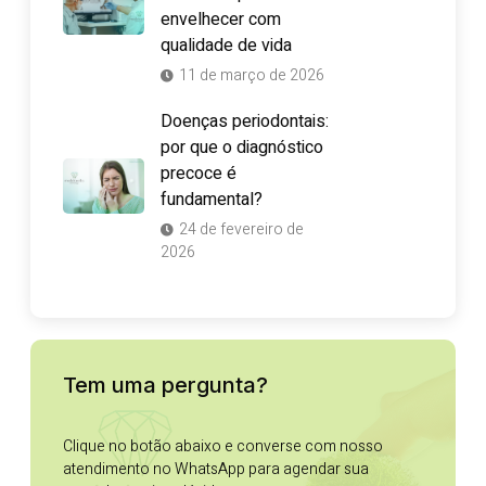
envelhecer com
qualidade de vida
11 de março de 2026
Doenças periodontais:
por que o diagnóstico
precoce é
fundamental?
24 de fevereiro de
2026
Tem uma pergunta?
Clique no botão abaixo e converse com nosso
atendimento no WhatsApp para agendar sua