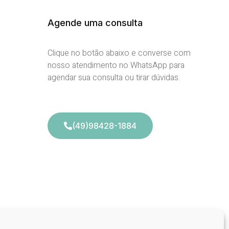
Agende uma consulta
Clique no botão abaixo e converse com
nosso atendimento no WhatsApp para
agendar sua consulta ou tirar dúvidas.
(49)98428-1884