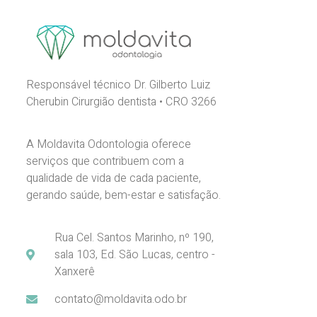
Responsável técnico Dr. Gilberto Luiz
Cherubin Cirurgião dentista • CRO 3266
A Moldavita Odontologia oferece
serviços que contribuem com a
qualidade de vida de cada paciente,
gerando saúde, bem-estar e satisfação.
Rua Cel. Santos Marinho, nº 190,
sala 103, Ed. São Lucas, centro -
Xanxerê
contato@moldavita.odo.br