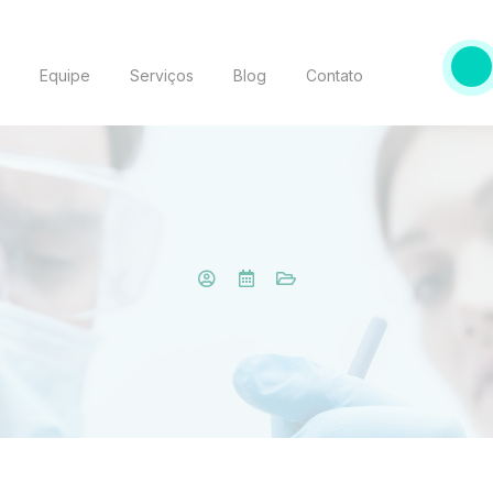
o
Equipe
Serviços
Blog
Contato