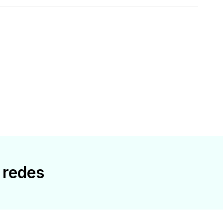
 redes