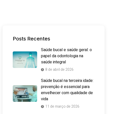
Posts Recentes
Saúde bucal e saúde geral: o
papel da odontologia na
saúde integral
8 de abril de 2026
Saúde bucal na terceira idade:
prevenção é essencial para
envelhecer com qualidade de
vida
11 de março de 2026