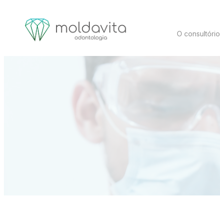
O consultóri