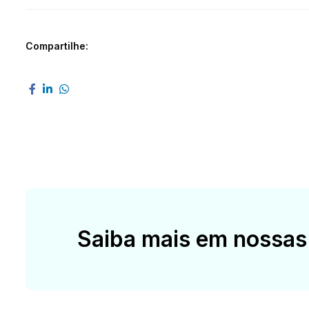
Compartilhe:
Saiba mais em nossas