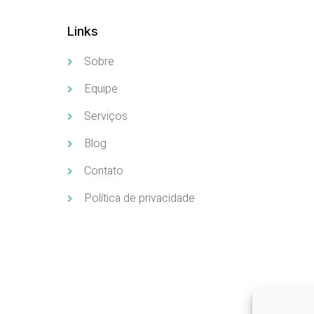
Links
Sobre
Equipe
Serviços
Blog
Contato
Política de privacidade